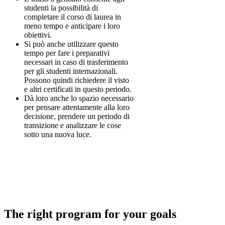
studenti la possibilità di
completare il corso di laurea in
meno tempo e anticipare i loro
obiettivi.
Si può anche utilizzare questo
tempo per fare i preparativi
necessari in caso di trasferimento
per gli studenti internazionali.
Possono quindi richiedere il visto
e altri certificati in questo periodo.
Dà loro anche lo spazio necessario
per pensare attentamente alla loro
decisione, prendere un periodo di
transizione e analizzare le cose
sotto una nuova luce.
The right program for your goals