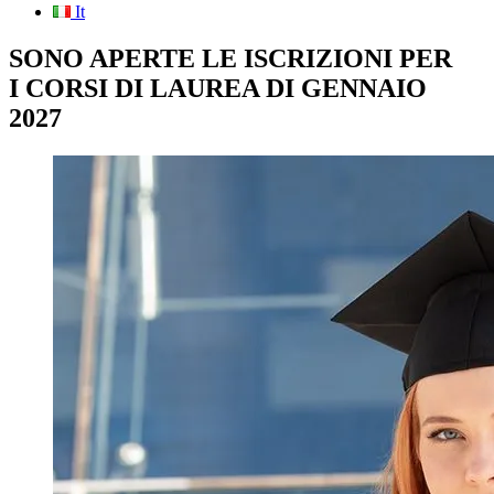
It
SONO APERTE LE ISCRIZIONI PER
I CORSI DI LAUREA DI GENNAIO
2027