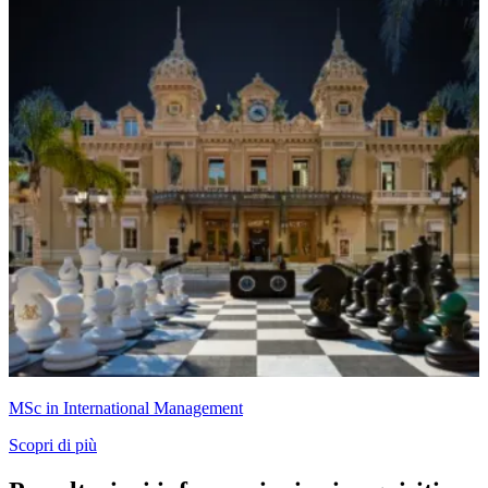
MSc in International Management
Scopri di più