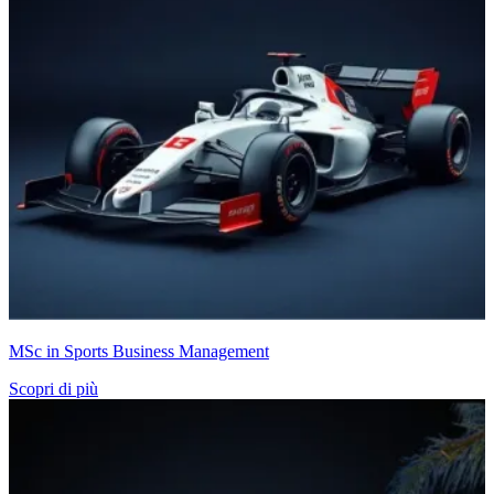
MSc in Sports Business Management
Scopri di più