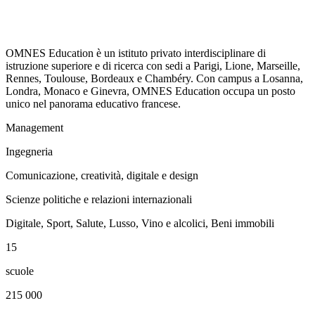
OMNES Education è un istituto privato interdisciplinare di
istruzione superiore e di ricerca con sedi a Parigi, Lione, Marseille,
Rennes, Toulouse, Bordeaux e Chambéry. Con campus a Losanna,
Londra, Monaco e Ginevra, OMNES Education occupa un posto
unico nel panorama educativo francese.
Management
Ingegneria
Comunicazione, creatività, digitale e design
Scienze politiche e relazioni internazionali
Digitale, Sport, Salute, Lusso, Vino e alcolici, Beni immobili
15
scuole
215 000