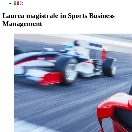
It
Laurea magistrale in Sports Business
Management