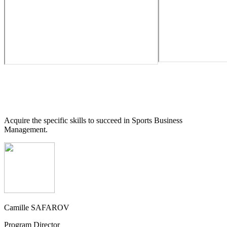
Acquire the specific skills to succeed in Sports Business
Management.
Camille SAFAROV
Program Director