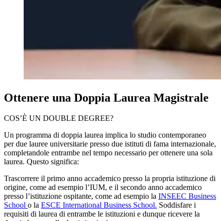
Ottenere una Doppia Laurea Magistrale
COS’È UN DOUBLE DEGREE?
Un programma di doppia laurea implica lo studio contemporaneo
per due lauree universitarie presso due istituti di fama internazionale,
completandole entrambe nel tempo necessario per ottenere una sola
laurea. Questo significa:
Trascorrere il primo anno accademico presso la propria istituzione di
origine, come ad esempio l’IUM, e il secondo anno accademico
presso l’istituzione ospitante, come ad esempio la
INSEEC Business
School
o la
ESCE International Business School.
Soddisfare i
requisiti di laurea di entrambe le istituzioni e dunque ricevere la