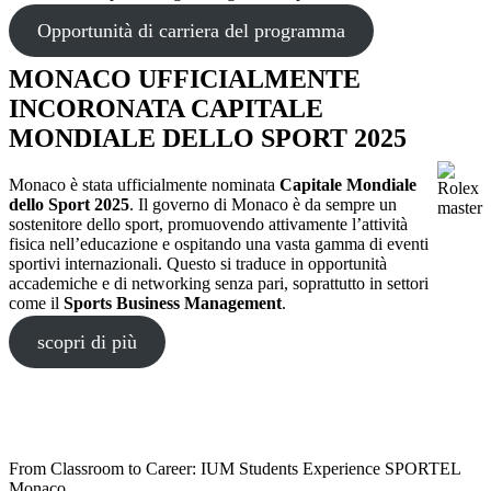
Opportunità di carriera del programma
MONACO UFFICIALMENTE
INCORONATA CAPITALE
MONDIALE DELLO SPORT 2025
Monaco è stata ufficialmente nominata
Capitale Mondiale
dello Sport 2025
. Il governo di Monaco è da sempre un
sostenitore dello sport, promuovendo attivamente l’attività
fisica nell’educazione e ospitando una vasta gamma di eventi
sportivi internazionali. Questo si traduce in opportunità
accademiche e di networking senza pari, soprattutto in settori
come il
Sports Business Management
.
scopri di più
From Classroom to Career: IUM Students Experience SPORTEL
Monaco