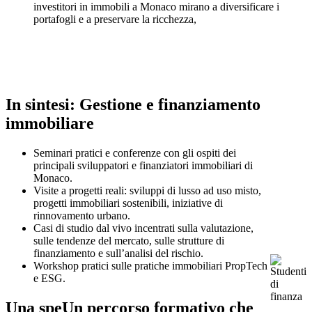
investitori in immobili a Monaco mirano a diversificare i
portafogli e a preservare la ricchezza,
In sintesi: Gestione e finanziamento
immobiliare
Seminari pratici e conferenze con gli ospiti dei
principali sviluppatori e finanziatori immobiliari di
Monaco.
Visite a progetti reali: sviluppi di lusso ad uso misto,
progetti immobiliari sostenibili, iniziative di
rinnovamento urbano.
Casi di studio dal vivo incentrati sulla valutazione,
sulle tendenze del mercato, sulle strutture di
finanziamento e sull’analisi del rischio.
Workshop pratici sulle pratiche immobiliari PropTech
e ESG.
Una speUn percorso formativo che