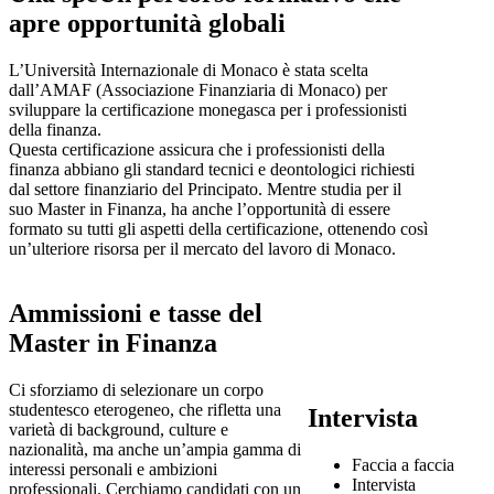
apre opportunità globali
L’Università Internazionale di Monaco è stata scelta
dall’AMAF (Associazione Finanziaria di Monaco) per
sviluppare la certificazione monegasca per i professionisti
della finanza.
Questa certificazione assicura che i professionisti della
finanza abbiano gli standard tecnici e deontologici richiesti
dal settore finanziario del Principato. Mentre studia per il
suo Master in Finanza, ha anche l’opportunità di essere
formato su tutti gli aspetti della certificazione, ottenendo così
un’ulteriore risorsa per il mercato del lavoro di Monaco.
Ammissioni e tasse del
Master in Finanza
Ci sforziamo di selezionare un corpo
studentesco eterogeneo, che rifletta una
Intervista
varietà di background, culture e
nazionalità, ma anche un’ampia gamma di
Faccia a faccia
interessi personali e ambizioni
Intervista
professionali. Cerchiamo candidati con un