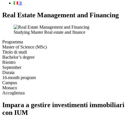
It
Real Estate Management and Financing
Studying Master Real estate and finance
Programma
Master of Science (MSc)
Titolo di studi
Bachelor’s degree
Rientro
September
Durata
16-month program
Campus
Monaco
Accoglienza
Impara a gestire investimenti immobiliari
con IUM