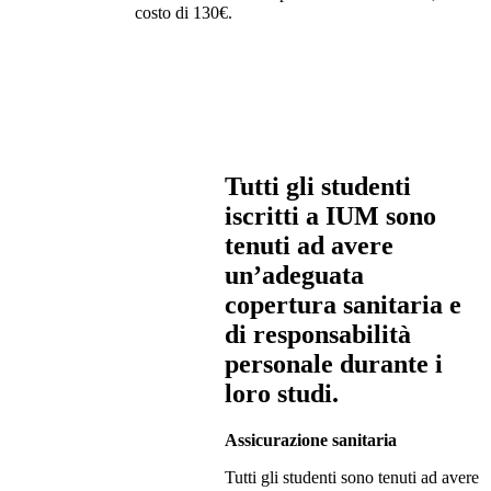
costo di 130€.
Tutti gli studenti
iscritti a IUM sono
tenuti ad avere
un’adeguata
copertura sanitaria e
di responsabilità
personale durante i
loro studi.
Assicurazione sanitaria
Tutti gli studenti sono tenuti ad avere