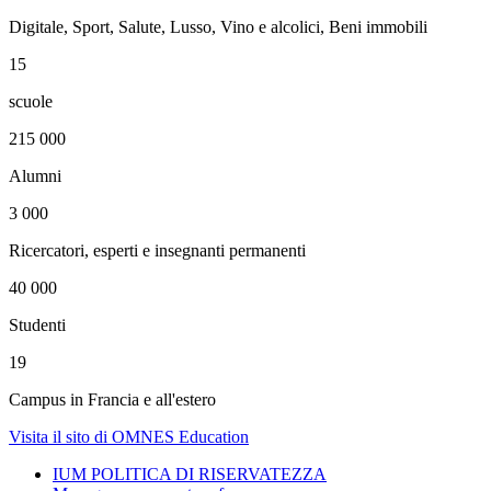
Digitale, Sport, Salute, Lusso, Vino e alcolici, Beni immobili
15
scuole
215 000
Alumni
3 000
Ricercatori, esperti e insegnanti permanenti
40 000
Studenti
19
Campus in Francia e all'estero
Visita il sito di OMNES Education
IUM POLITICA DI RISERVATEZZA