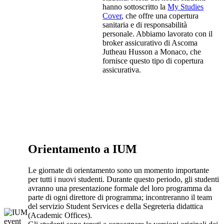
hanno sottoscritto la
My Studies
Cover
, che offre una copertura
sanitaria e di responsabilità
personale. Abbiamo lavorato con il
broker assicurativo di Ascoma
Jutheau Husson a Monaco, che
fornisce questo tipo di copertura
assicurativa.
Orientamento a IUM
Le giornate di orientamento sono un momento importante
per tutti i nuovi studenti. Durante questo periodo, gli studenti
avranno una presentazione formale del loro programma da
parte di ogni direttore di programma; incontreranno il team
del servizio Student Services e della Segreteria didattica
(Academic Offices).