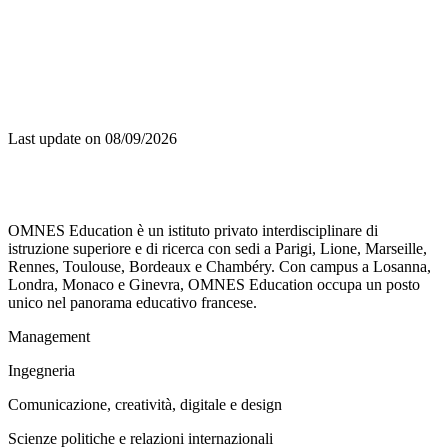
Last update on
08/09/2026
OMNES Education è un istituto privato interdisciplinare di
istruzione superiore e di ricerca con sedi a Parigi, Lione, Marseille,
Rennes, Toulouse, Bordeaux e Chambéry. Con campus a Losanna,
Londra, Monaco e Ginevra, OMNES Education occupa un posto
unico nel panorama educativo francese.
Management
Ingegneria
Comunicazione, creatività, digitale e design
Scienze politiche e relazioni internazionali