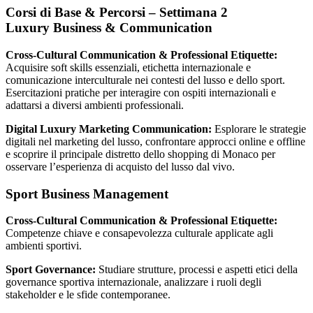
Corsi di Base & Percorsi – Settimana 2
Luxury Business & Communication
Cross-Cultural Communication & Professional Etiquette:
Acquisire soft skills essenziali, etichetta internazionale e
comunicazione interculturale nei contesti del lusso e dello sport.
Esercitazioni pratiche per interagire con ospiti internazionali e
adattarsi a diversi ambienti professionali.
Digital Luxury Marketing Communication:
Esplorare le strategie
digitali nel marketing del lusso, confrontare approcci online e offline
e scoprire il principale distretto dello shopping di Monaco per
osservare l’esperienza di acquisto del lusso dal vivo.
Sport Business Management
Cross-Cultural Communication & Professional Etiquette:
Competenze chiave e consapevolezza culturale applicate agli
ambienti sportivi.
Sport Governance:
Studiare strutture, processi e aspetti etici della
governance sportiva internazionale, analizzare i ruoli degli
stakeholder e le sfide contemporanee.