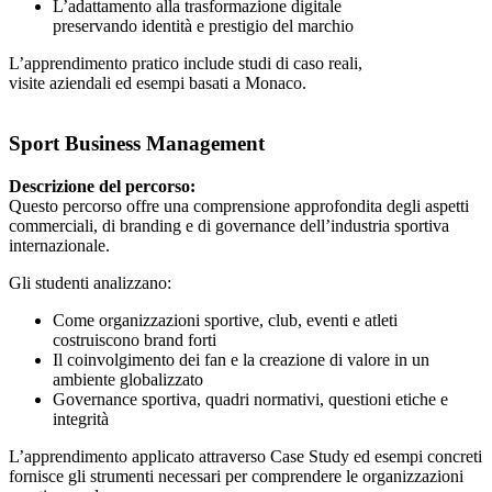
L’adattamento alla trasformazione digitale
preservando identità e prestigio del marchio
L’apprendimento pratico include studi di caso reali,
visite aziendali ed esempi basati a Monaco.
Sport Business Management
Descrizione del percorso:
Questo percorso offre una comprensione approfondita degli aspetti
commerciali, di branding e di governance dell’industria sportiva
internazionale.
Gli studenti analizzano:
Come organizzazioni sportive, club, eventi e atleti
costruiscono brand forti
Il coinvolgimento dei fan e la creazione di valore in un
ambiente globalizzato
Governance sportiva, quadri normativi, questioni etiche e
integrità
L’apprendimento applicato attraverso Case Study ed esempi concreti
fornisce gli strumenti necessari per comprendere le organizzazioni