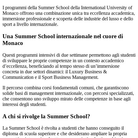
I programmi della Summer School della International University of
Monaco offrono una combinazione unica tra eccellenza accademica,
immersione professionale e scoperta delle industrie del lusso e dello
sport a livello internazionale.
Una Summer School internazionale nel cuore di
Monaco
Questi programmi intensivi di due settimane permettono agli studenti
di sviluppare le proprie competenze in un contesto accademico
d’eccellenza, beneficiando al tempo stesso di un’immersione
concreta in due settori dinamici: il Luxury Business &
Communication e il Sport Business Management.
Il percorso combina corsi fondamentali comuni, che garantiscono
solide basi di management internazionale, con percorsi specializzati,
che consentono uno sviluppo mirato delle competenze in base agli
interessi degli studenti.
A chi si rivolge la Summer School?
La Summer School è rivolta a studenti che hanno conseguito il
diploma di scuola superiore e che desiderano ampliare la propria