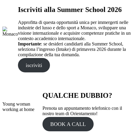
Iscriviti alla Summer School 2026
Approfitta di questa opportunità unica per immergerti nelle
industrie del lusso e dello sport a Monaco, sviluppare una
visione internazionale e acquisire competenze pratiche in un
contesto accademico internazionale.
Importante
: se desideri candidarti alla Summer School,
seleziona l’ingresso (Intake) di primavera 2026 durante la
compilazione della tua domanda.
iscriviti
QUALCHE DUBBIO?
Young woman
Prenota un appuntamento telefonico con il
working at home
nostro team di Orientamento!
BOOK A CALL