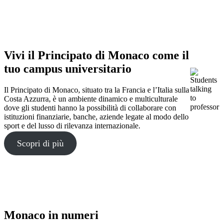
Vivi il Principato di Monaco come il
tuo campus universitario
Il Principato di Monaco, situato tra la Francia e l’Italia sulla
Costa Azzurra, è un ambiente dinamico e multiculturale
dove gli studenti hanno la possibilità di collaborare con
istituzioni finanziarie, banche, aziende legate al modo dello
sport e del lusso di rilevanza internazionale.
Scopri di più
Monaco in numeri