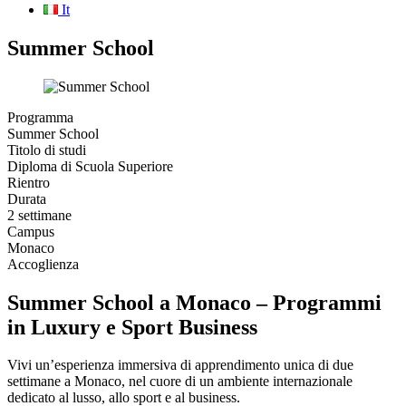
It
Summer School
Programma
Summer School
Titolo di studi
Diploma di Scuola Superiore
Rientro
Durata
2 settimane
Campus
Monaco
Accoglienza
Summer School a Monaco – Programmi
in Luxury e Sport Business
Vivi un’esperienza immersiva di apprendimento unica di due
settimane a Monaco, nel cuore di un ambiente internazionale
dedicato al lusso, allo sport e al business.