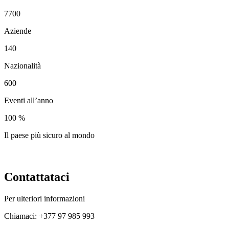
7700
Aziende
140
Nazionalità
600
Eventi all’anno
100 %
Il paese più sicuro al mondo
Contattataci
Per ulteriori informazioni
Chiamaci: +377 97 985 993