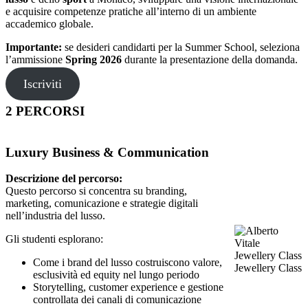
e acquisire competenze pratiche all’interno di un ambiente
accademico globale.
Importante:
se desideri candidarti per la Summer School, seleziona
l’ammissione
Spring 2026
durante la presentazione della domanda.
Iscriviti
2 PERCORSI
Luxury Business & Communication
Descrizione del percorso:
Questo percorso si concentra su branding,
marketing, comunicazione e strategie digitali
nell’industria del lusso.
Gli studenti esplorano:
Come i brand del lusso costruiscono valore,
Jewellery Class
esclusività ed equity nel lungo periodo
Storytelling, customer experience e gestione
controllata dei canali di comunicazione