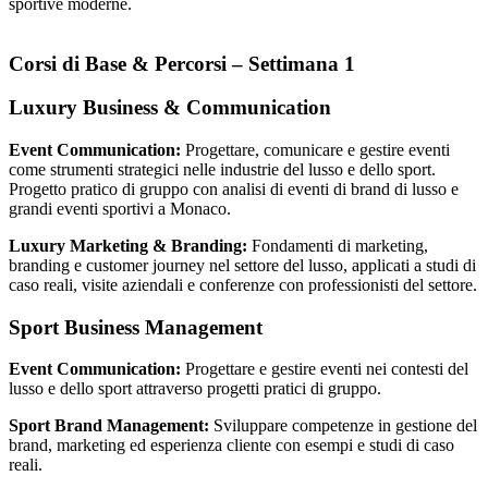
sportive moderne.
Corsi di Base & Percorsi – Settimana 1
Luxury Business & Communication
Event Communication:
Progettare, comunicare e gestire eventi
come strumenti strategici nelle industrie del lusso e dello sport.
Progetto pratico di gruppo con analisi di eventi di brand di lusso e
grandi eventi sportivi a Monaco.
Luxury Marketing & Branding:
Fondamenti di marketing,
branding e customer journey nel settore del lusso, applicati a studi di
caso reali, visite aziendali e conferenze con professionisti del settore.
Sport Business Management
Event Communication:
Progettare e gestire eventi nei contesti del
lusso e dello sport attraverso progetti pratici di gruppo.
Sport Brand Management:
Sviluppare competenze in gestione del
brand, marketing ed esperienza cliente con esempi e studi di caso
reali.