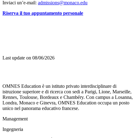
Inviaci un’e-mail:
admissions@monaco.edu
Riserva il tuo appuntamento personale
Last update on
08/06/2026
OMNES Education è un istituto privato interdisciplinare di
istruzione superiore e di ricerca con sedi a Parigi, Lione, Marseille,
Rennes, Toulouse, Bordeaux e Chambéry. Con campus a Losanna,
Londra, Monaco e Ginevra, OMNES Education occupa un posto
unico nel panorama educativo francese.
Management
Ingegneria