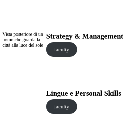
Vista posteriore di un
Strategy & Management
uomo che guarda la
città alla luce del sole
faculty
Lingue e Personal Skills
faculty