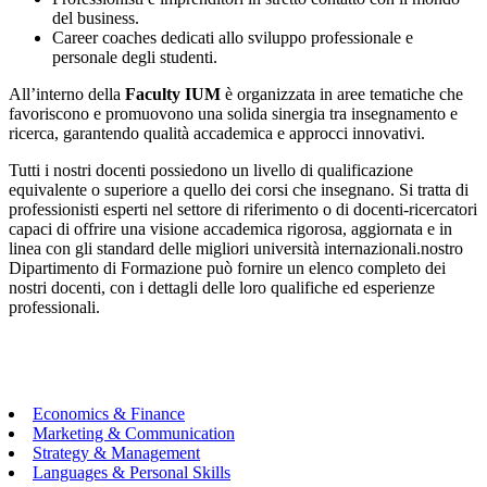
del business.
Career coaches dedicati allo sviluppo professionale e
personale degli studenti.
All’interno della
Faculty IUM
è organizzata in aree tematiche che
favoriscono e promuovono una solida sinergia tra insegnamento e
ricerca, garantendo qualità accademica e approcci innovativi.
Tutti i nostri docenti possiedono un livello di qualificazione
equivalente o superiore a quello dei corsi che insegnano. Si tratta di
professionisti esperti nel settore di riferimento o di docenti-ricercatori
capaci di offrire una visione accademica rigorosa, aggiornata e in
linea con gli standard delle migliori università internazionali.nostro
Dipartimento di Formazione può fornire un elenco completo dei
nostri docenti, con i dettagli delle loro qualifiche ed esperienze
professionali.
Economics & Finance
Marketing & Communication
Strategy & Management
Languages & Personal Skills