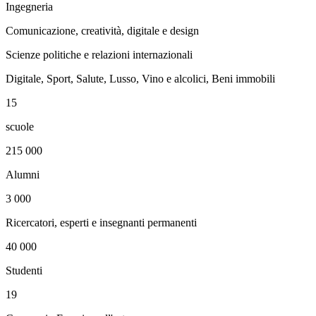
Ingegneria
Comunicazione, creatività, digitale e design
Scienze politiche e relazioni internazionali
Digitale, Sport, Salute, Lusso, Vino e alcolici, Beni immobili
15
scuole
215 000
Alumni
3 000
Ricercatori, esperti e insegnanti permanenti
40 000
Studenti
19