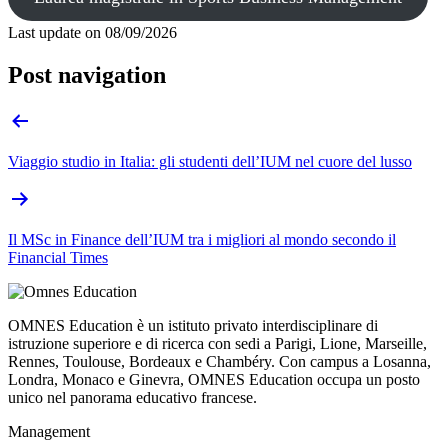
Last update on
08/09/2026
Post navigation
Viaggio studio in Italia: gli studenti dell’IUM nel cuore del lusso
Il MSc in Finance dell’IUM tra i migliori al mondo secondo il
Financial Times
OMNES Education è un istituto privato interdisciplinare di
istruzione superiore e di ricerca con sedi a Parigi, Lione, Marseille,
Rennes, Toulouse, Bordeaux e Chambéry. Con campus a Losanna,
Londra, Monaco e Ginevra, OMNES Education occupa un posto
unico nel panorama educativo francese.
Management