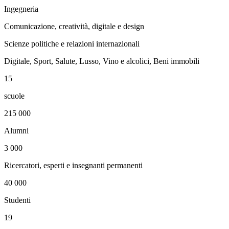
Ingegneria
Comunicazione, creatività, digitale e design
Scienze politiche e relazioni internazionali
Digitale, Sport, Salute, Lusso, Vino e alcolici, Beni immobili
15
scuole
215 000
Alumni
3 000
Ricercatori, esperti e insegnanti permanenti
40 000
Studenti
19