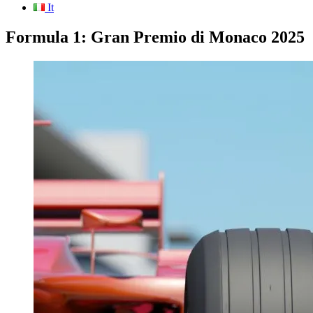
It
Formula 1: Gran Premio di Monaco 2025