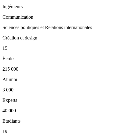
Ingénieurs
Communication
Sciences politiques et Relations internationales
Création et design
15
Écoles
215 000
Alumni
3 000
Experts
40 000
Étudiants
19