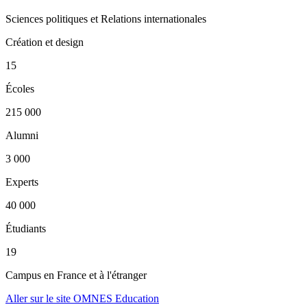
Sciences politiques et Relations internationales
Création et design
15
Écoles
215 000
Alumni
3 000
Experts
40 000
Étudiants
19
Campus en France et à l'étranger
Aller sur le site OMNES Education