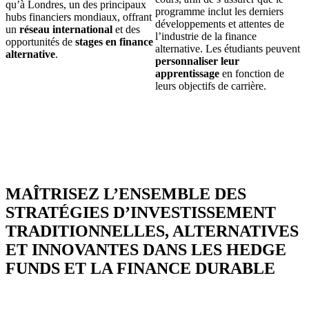
qu’à Londres, un des principaux
programme inclut les derniers
hubs financiers mondiaux, offrant
développements et attentes de
un
réseau international
et des
l’industrie de la finance
opportunités de
stages en finance
alternative. Les étudiants peuvent
alternative
.
personnaliser leur
apprentissage
en fonction de
leurs objectifs de carrière.
MAÎTRISEZ L’ENSEMBLE DES
STRATÉGIES D’INVESTISSEMENT
TRADITIONNELLES, ALTERNATIVES
ET INNOVANTES DANS LES HEDGE
FUNDS ET LA FINANCE DURABLE