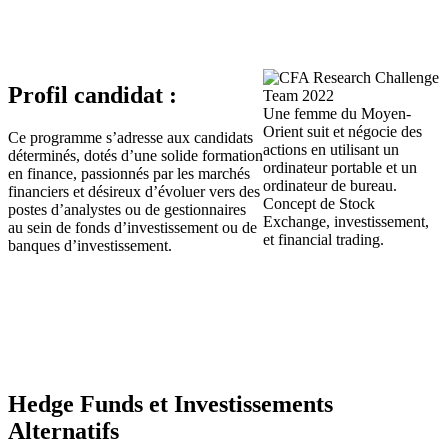
Profil candidat :
Une femme du Moyen-
Orient suit et négocie des
Ce programme s’adresse aux candidats
actions en utilisant un
déterminés, dotés d’une solide formation
ordinateur portable et un
en finance, passionnés par les marchés
ordinateur de bureau.
financiers et désireux d’évoluer vers des
Concept de Stock
postes d’analystes ou de gestionnaires
Exchange, investissement,
au sein de fonds d’investissement ou de
et financial trading.
banques d’investissement.
Hedge Funds et Investissements
Alternatifs