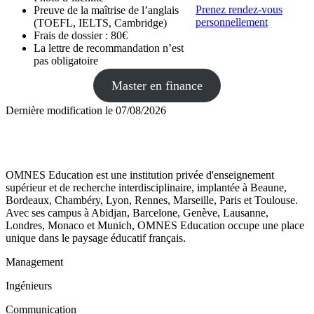
Prenez rendez-vous
Preuve de la maîtrise de l’anglais
personnellement
(TOEFL, IELTS, Cambridge)
Frais de dossier : 80€
La lettre de recommandation n’est
pas obligatoire
Master en finance
Dernière modification le
07/08/2026
OMNES Education est une institution privée d'enseignement
supérieur et de recherche interdisciplinaire, implantée à Beaune,
Bordeaux, Chambéry, Lyon, Rennes, Marseille, Paris et Toulouse.
Avec ses campus à Abidjan, Barcelone, Genève, Lausanne,
Londres, Monaco et Munich, OMNES Education occupe une place
unique dans le paysage éducatif français.
Management
Ingénieurs
Communication