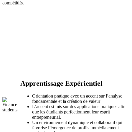
compétitifs.
Apprentissage Expérientiel
Orientation pratique avec un accent sur l’analyse
fondamentale et la création de valeur
L’accent est mis sur des applications pratiques afin
que les étudiants perfectionnent leur esprit
entrepreneurial.
Un environnement dynamique et collaboratif qui
favorise l’émergence de profils immédiatement