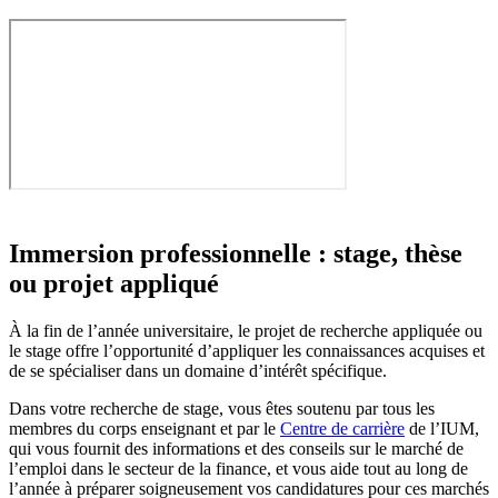
Immersion professionnelle : stage, thèse
ou projet appliqué
À la fin de l’année universitaire, le projet de recherche appliquée ou
le stage offre l’opportunité d’appliquer les connaissances acquises et
de se spécialiser dans un domaine d’intérêt spécifique.
Dans votre recherche de stage, vous êtes soutenu par tous les
membres du corps enseignant et par le
Centre de carrière
de l’IUM,
qui vous fournit des informations et des conseils sur le marché de
l’emploi dans le secteur de la finance, et vous aide tout au long de
l’année à préparer soigneusement vos candidatures pour ces marchés