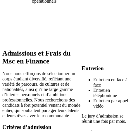
opérationnels.
Admissions et Frais du
Msc en Finance
Entretien
Nous nous efforçons de sélectionner un
corps étudiant diversifié, reflétant une
Entretien en face à
variété de parcours, de cultures et de
face
nationalités, ainsi qu’une large gamme
Entretien
d’intérêts personnels et d’ambitions
téléphonique
professionnelles. Nous recherchons des
Entretien par appel
candidats à fort potentiel venant du monde
vidéo
entier, qui souhaitent partager leurs talents
et leurs rêves avec leur communauté.
Le jury d’admission se
réunit une fois par mois.
Critères d’admission