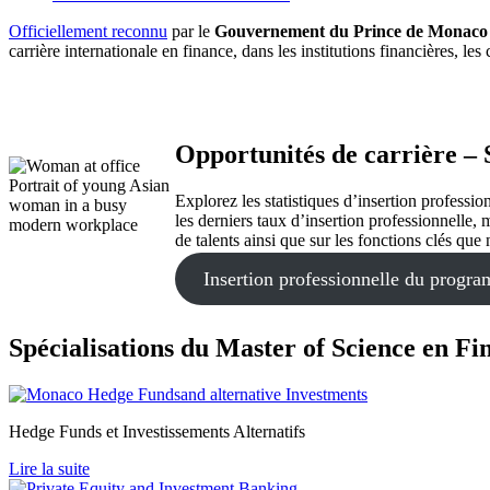
Officiellement reconnu
par le
Gouvernement du Prince de Monaco
carrière internationale en finance, dans les institutions financières, le
Opportunités de carrière – 
Portrait of young Asian
Explorez les statistiques d’insertion profess
woman in a busy
les derniers taux d’insertion professionnelle,
modern workplace
de talents ainsi que sur les fonctions clés qu
Insertion professionnelle du progr
Spécialisations du Master of Science en Fi
Hedge Funds et Investissements Alternatifs
Lire la suite