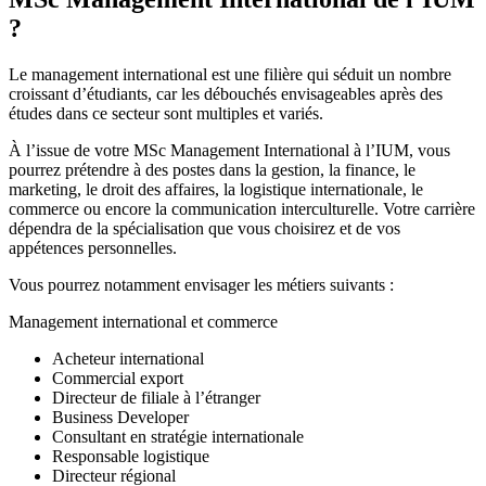
?
Le management international est une filière qui séduit un nombre
croissant d’étudiants, car les débouchés envisageables après des
études dans ce secteur sont multiples et variés.
À l’issue de votre MSc Management International à l’IUM, vous
pourrez prétendre à des postes dans la gestion, la finance, le
marketing, le droit des affaires, la logistique internationale, le
commerce ou encore la communication interculturelle. Votre carrière
dépendra de la spécialisation que vous choisirez et de vos
appétences personnelles.
Vous pourrez notamment envisager les métiers suivants :
Management international et commerce
Acheteur international
Commercial export
Directeur de filiale à l’étranger
Business Developer
Consultant en stratégie internationale
Responsable logistique
Directeur régional