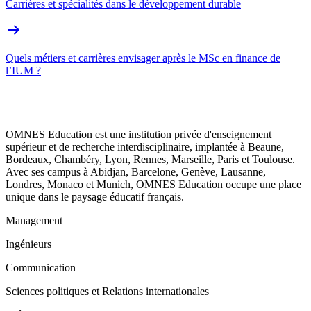
Carrières et spécialités dans le développement durable
Quels métiers et carrières envisager après le MSc en finance de
l’IUM ?
OMNES Education est une institution privée d'enseignement
supérieur et de recherche interdisciplinaire, implantée à Beaune,
Bordeaux, Chambéry, Lyon, Rennes, Marseille, Paris et Toulouse.
Avec ses campus à Abidjan, Barcelone, Genève, Lausanne,
Londres, Monaco et Munich, OMNES Education occupe une place
unique dans le paysage éducatif français.
Management
Ingénieurs
Communication
Sciences politiques et Relations internationales