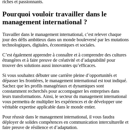
riches et passionnants.
Pourquoi vouloir travailler dans le
management international ?
Travailler dans le management international, c’est relever chaque
jour des défis ambitieux dans un monde bouleversé par les mutations
technologiques, digitales, économiques et sociales.
C’est également apprendre à connaître et à comprendre des cultures
étrangères et à faire preuve de créativité et d’adaptabilité pour
trouver des solutions aussi innovantes qu’efficaces.
Si vous souhaitez débuter une carrière pleine d’opportunités et
dépasser les frontières, le management international est tout indiqué.
Sachez que les profils managériaux et dynamiques sont
constamment recherchés pour accompagner les entreprises dans
leurs transformations. Ainsi, le secteur du management international
vous permettra de multiplier les expériences et de développer une
véritable expertise applicable dans le monde entier.
Pour réussir dans le management international, il vous faudra
déployer de solides compétences en communication interculturelle et
faire preuve de résilience et d’adaptation.