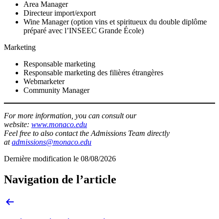
Area Manager
Directeur import/export
Wine Manager (option vins et spiritueux du double diplôme
préparé avec l’INSEEC Grande École)
Marketing
Responsable marketing
Responsable marketing des filières étrangères
Webmarketer
Community Manager
For more information, you can consult our
website:
www.monaco.edu
Feel free to also contact the Admissions Team directly
at
admissions@monaco.edu
Dernière modification le
08/08/2026
Navigation de l’article