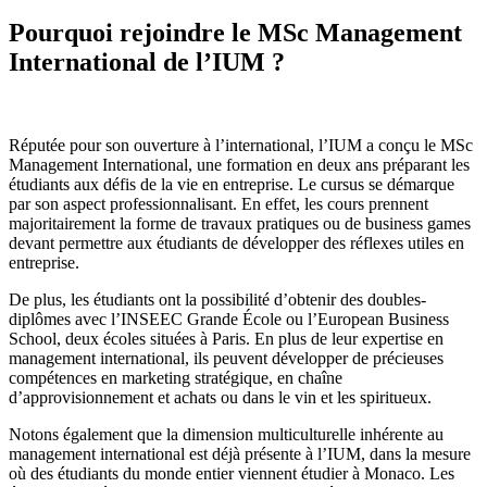
Pourquoi rejoindre le MSc Management
International de l’IUM ?
Réputée pour son ouverture à l’international, l’IUM a conçu le MSc
Management International, une formation en deux ans préparant les
étudiants aux défis de la vie en entreprise. Le cursus se démarque
par son aspect professionnalisant. En effet, les cours prennent
majoritairement la forme de travaux pratiques ou de business games
devant permettre aux étudiants de développer des réflexes utiles en
entreprise.
De plus, les étudiants ont la possibilité d’obtenir des doubles-
diplômes avec l’INSEEC Grande École ou l’European Business
School, deux écoles situées à Paris. En plus de leur expertise en
management international, ils peuvent développer de précieuses
compétences en marketing stratégique, en chaîne
d’approvisionnement et achats ou dans le vin et les spiritueux.
Notons également que la dimension multiculturelle inhérente au
management international est déjà présente à l’IUM, dans la mesure
où des étudiants du monde entier viennent étudier à Monaco. Les