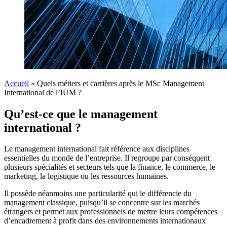
Accueil
»
Quels métiers et carrières après le MSc Management
International de l’IUM ?
Qu’est-ce que le management
international ?
Le management international fait référence aux disciplines
essentielles du monde de l’entreprise. Il regroupe par conséquent
plusieurs spécialités et secteurs tels que la finance, le commerce, le
marketing, la logistique ou les ressources humaines.
Il possède néanmoins une particularité qui le différencie du
management classique, puisqu’il se concentre sur les marchés
étrangers et permet aux professionnels de mettre leurs compétences
d’encadrement à profit dans des environnements internationaux