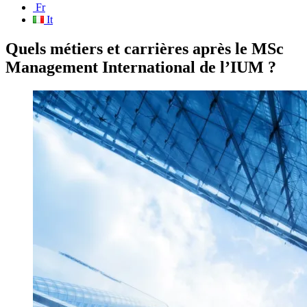
Fr
It
Quels métiers et carrières après le MSc
Management International de l’IUM ?