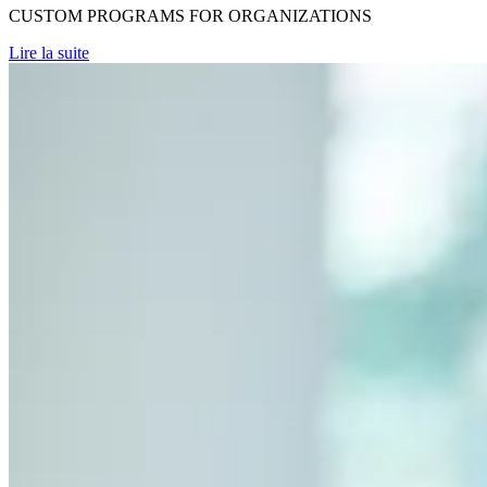
CUSTOM PROGRAMS FOR ORGANIZATIONS
Lire la suite