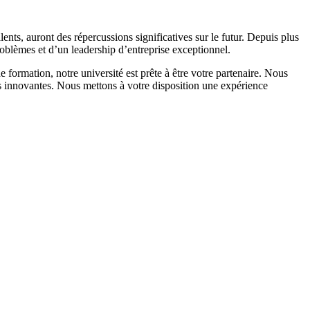
lents, auront des répercussions significatives sur le futur. Depuis plus
oblèmes et d’un leadership d’entreprise exceptionnel.
formation, notre université est prête à être votre partenaire. Nous
lus innovantes. Nous mettons à votre disposition une expérience