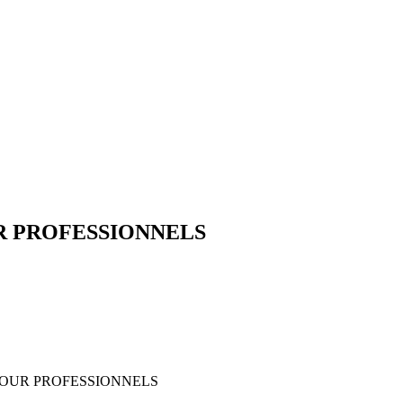
 PROFESSIONNELS
OUR PROFESSIONNELS