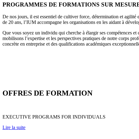
PROGRAMMES DE FORMATIONS SUR MESURE
De nos jours, il est essentiel de cultiver force, détermination et agilit
de 20 ans, l’IUM accompagne les organisations en les aidant à dévelop
Que vous soyez un individu qui cherche à élargir ses compétences et co
mobilisons l’expertise et les perspectives pratiques de notre corps pro
concrète en entreprise et des qualifications académiques exceptionnell
OFFRES DE FORMATION
EXECUTIVE PROGRAMS FOR INDIVIDUALS
Lire la suite