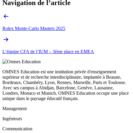
Navigation de l’article
Rolex Monte-Carlo Masters 2025
L’équipe CFA de l’IUM – 3ème place en EMEA
OMNES Education est une institution privée d'enseignement
supérieur et de recherche interdisciplinaire, implantée à Beaune,
Bordeaux, Chambéry, Lyon, Rennes, Marseille, Paris et Toulouse.
Avec ses campus à Abidjan, Barcelone, Genève, Lausanne,
Londres, Monaco et Munich, OMNES Education occupe une place
unique dans le paysage éducatif français.
Management
Ingénieurs
Communication