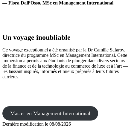
— Flora Dall’Osso, MSc en Management International
Un voyage inoubliable
Ce voyage exceptionnel a été organisé par la Dr Camille Safarov,
directrice du programme MSc en Management International. Cette
immersion a permis aux étudiants de plonger dans divers secteurs —
de la finance et de la technologie au commerce de luxe et à l’art —
les laissant inspirés, informés et mieux préparés à leurs futures
carrières.
Master en Management International
Dernière modification le
08/08/2026