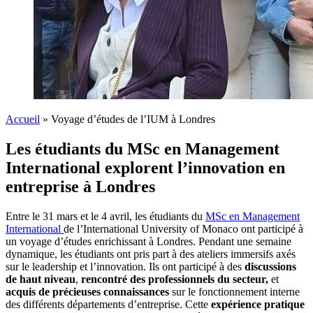
Accueil
»
Voyage d’études de l’IUM à Londres
Les étudiants du MSc en Management
International explorent l’innovation en
entreprise à Londres
Entre le 31 mars et le 4 avril, les étudiants du
MSc en Management
International
de l’International University of Monaco ont participé à
un voyage d’études enrichissant à Londres. Pendant une semaine
dynamique, les étudiants ont pris part à des ateliers immersifs axés
sur le leadership et l’innovation. Ils ont participé à des
discussions
de haut niveau
,
rencontré des professionnels
du secteur,
et
acquis de précieuses connaissances
sur le fonctionnement interne
des différents départements d’entreprise. Cette
expérience pratique