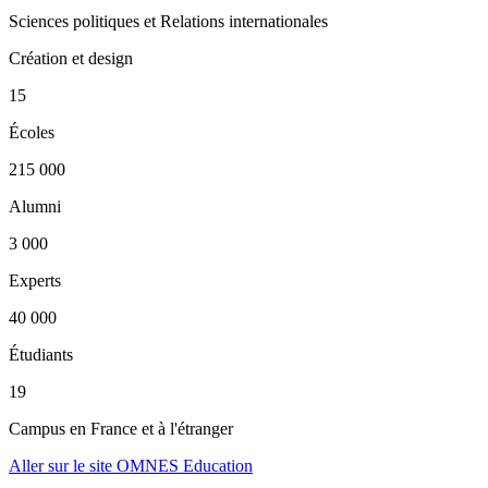
Sciences politiques et Relations internationales
Création et design
15
Écoles
215 000
Alumni
3 000
Experts
40 000
Étudiants
19
Campus en France et à l'étranger
Aller sur le site OMNES Education