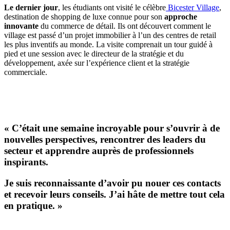
Le dernier jour
, les étudiants ont visité le célèbre
Bicester Village
,
destination de shopping de luxe connue pour son
approche
innovante
du commerce de détail. Ils ont découvert comment le
village est passé d’un projet immobilier à l’un des centres de retail
les plus inventifs au monde. La visite comprenait un tour guidé à
pied et une session avec le directeur de la stratégie et du
développement, axée sur l’expérience client et la stratégie
commerciale.
« C’était une semaine incroyable pour s’ouvrir à de
nouvelles perspectives, rencontrer des leaders du
secteur et apprendre auprès de professionnels
inspirants.
Je suis reconnaissante d’avoir pu nouer ces contacts
et recevoir leurs conseils. J’ai hâte de mettre tout cela
en pratique. »