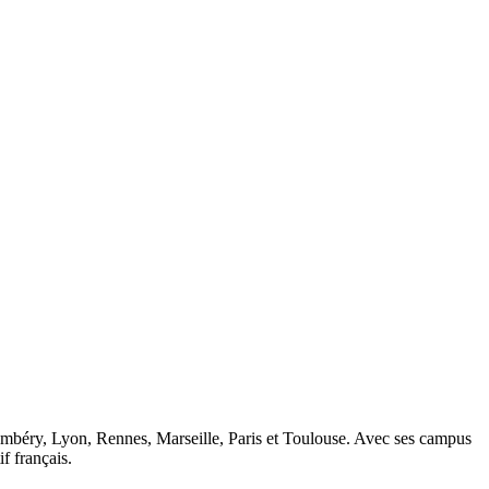
ambéry, Lyon, Rennes, Marseille, Paris et Toulouse. Avec ses campus
 français.