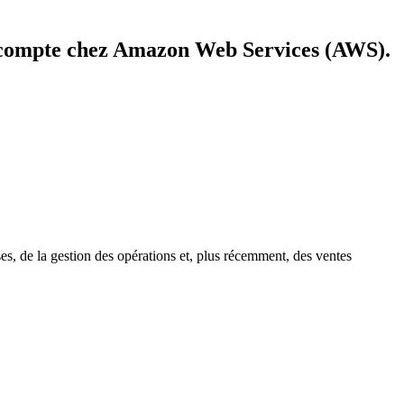
e compte chez Amazon Web Services (AWS).
ses, de la gestion des opérations et, plus récemment, des ventes