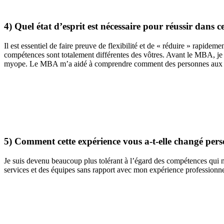
4) Quel état d’esprit est nécessaire pour réussir dans
Il est essentiel de faire preuve de flexibilité et de « réduire » rapide
compétences sont totalement différentes des vôtres. Avant le MBA, je 
myope. Le MBA m’a aidé à comprendre comment des personnes aux comp
5) Comment cette expérience vous a-t-elle changé per
Je suis devenu beaucoup plus tolérant à l’égard des compétences qui n’
services et des équipes sans rapport avec mon expérience professionnel