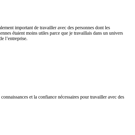
également important de travailler avec des personnes dont les
nes étaient moins utiles parce que je travaillais dans un univers
 l’entreprise.
connaissances et la confiance nécessaires pour travailler avec des