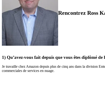
Rencontrez Ross Ka
1) Qu’avez-vous fait depuis que vous êtes diplômé de
Je travaille chez Amazon depuis plus de cinq ans dans la division Enter
commerciales de services en nuage.