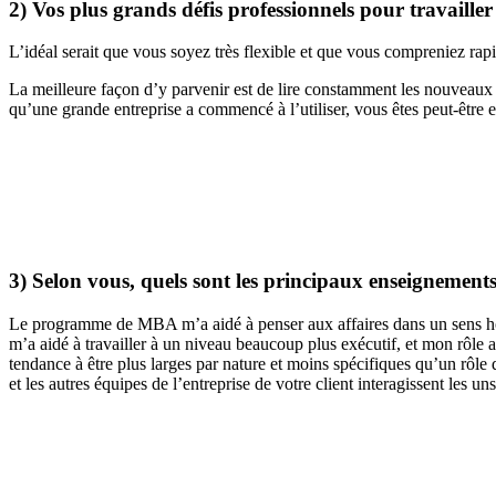
2) Vos plus grands défis professionnels pour travailler
L’idéal serait que vous soyez très flexible et que vous compreniez rapi
La meilleure façon d’y parvenir est de lire constamment les nouveaux c
qu’une grande entreprise a commencé à l’utiliser, vous êtes peut-être e
3) Selon vous, quels sont les principaux enseignemen
Le programme de MBA m’a aidé à penser aux affaires dans un sens holi
m’a aidé à travailler à un niveau beaucoup plus exécutif, et mon rôle 
tendance à être plus larges par nature et moins spécifiques qu’un rôle
et les autres équipes de l’entreprise de votre client interagissent les