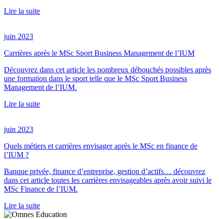
Lire la suite
juin 2023
Carrières après le MSc Sport Business Management de l’IUM
Découvrez dans cet article les nombreux débouchés possibles après
une formation dans le sport telle que le MSc Sport Business
Management de l’IUM.
Lire la suite
juin 2023
Quels métiers et carrières envisager après le MSc en finance de
l’IUM ?
Banque privée, finance d’entreprise, gestion d’actifs… découvrez
dans cet article toutes les carrières envisageables après avoir suivi le
MSc Finance de l’IUM.
Lire la suite