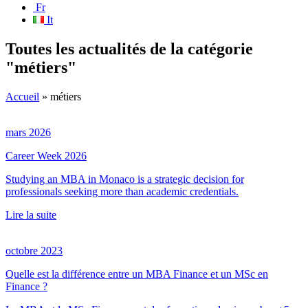
Fr
It
Toutes les actualités de la catégorie
"métiers"
Accueil
»
métiers
mars 2026
Career Week 2026
Studying an MBA in Monaco is a strategic decision for
professionals seeking more than academic credentials.
Lire la suite
octobre 2023
Quelle est la différence entre un MBA Finance et un MSc en
Finance ?