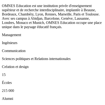
OMNES Education est une institution privée d'enseignement
supérieur et de recherche interdisciplinaire, implantée à Beaune,
Bordeaux, Chambéry, Lyon, Rennes, Marseille, Paris et Toulouse.
Avec ses campus à Abidjan, Barcelone, Genève, Lausanne,
Londres, Monaco et Munich, OMNES Education occupe une place
unique dans le paysage éducatif français.
Management
Ingénieurs
Communication
Sciences politiques et Relations internationales
Création et design
15
Écoles
215 000
Alumni