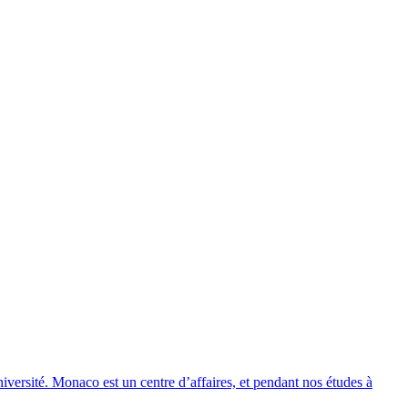
niversité. Monaco est un centre d’affaires, et pendant nos études à