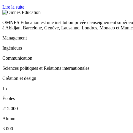
Lire la suite
OMNES Education est une institution privée d'enseignement supérieur
à Abidjan, Barcelone, Genève, Lausanne, Londres, Monaco et Munich
Management
Ingénieurs
Communication
Sciences politiques et Relations internationales
Création et design
15
Écoles
215 000
Alumni
3 000