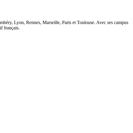
ambéry, Lyon, Rennes, Marseille, Paris et Toulouse. Avec ses campus
 français.