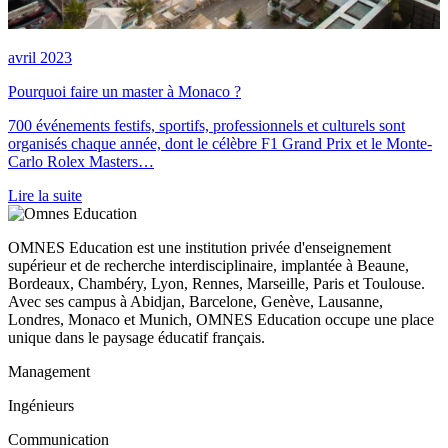
avril 2023
Pourquoi faire un master à Monaco ?
700 événements festifs, sportifs, professionnels et culturels sont
organisés chaque année, dont le célèbre F1 Grand Prix et le Monte-
Carlo Rolex Masters…
Lire la suite
OMNES Education est une institution privée d'enseignement
supérieur et de recherche interdisciplinaire, implantée à Beaune,
Bordeaux, Chambéry, Lyon, Rennes, Marseille, Paris et Toulouse.
Avec ses campus à Abidjan, Barcelone, Genève, Lausanne,
Londres, Monaco et Munich, OMNES Education occupe une place
unique dans le paysage éducatif français.
Management
Ingénieurs
Communication