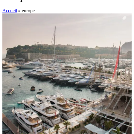
Accueil
»
europe