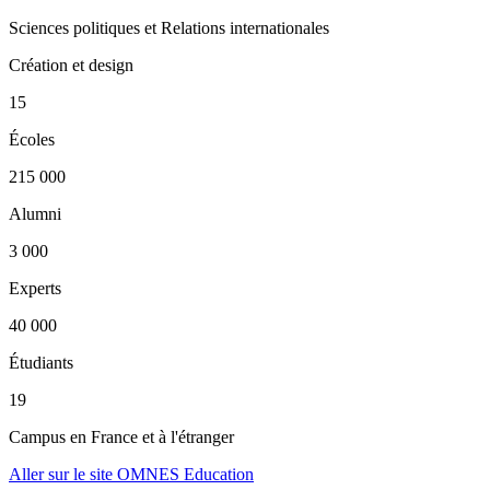
Sciences politiques et Relations internationales
Création et design
15
Écoles
215 000
Alumni
3 000
Experts
40 000
Étudiants
19
Campus en France et à l'étranger
Aller sur le site OMNES Education