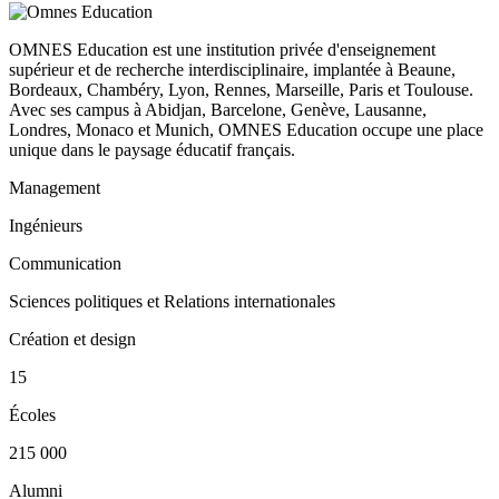
OMNES Education est une institution privée d'enseignement
supérieur et de recherche interdisciplinaire, implantée à Beaune,
Bordeaux, Chambéry, Lyon, Rennes, Marseille, Paris et Toulouse.
Avec ses campus à Abidjan, Barcelone, Genève, Lausanne,
Londres, Monaco et Munich, OMNES Education occupe une place
unique dans le paysage éducatif français.
Management
Ingénieurs
Communication
Sciences politiques et Relations internationales
Création et design
15
Écoles
215 000
Alumni