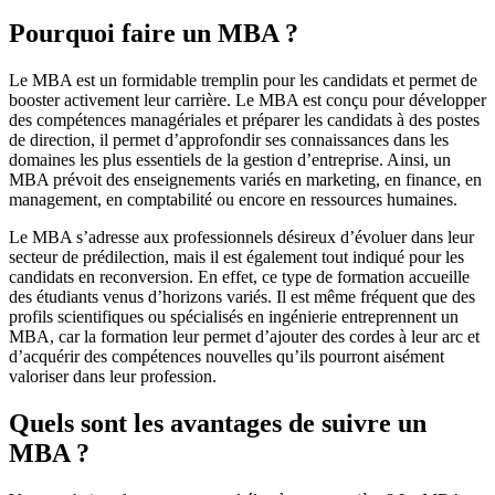
Pourquoi faire un MBA ?
Le MBA est un formidable tremplin pour les candidats et permet de
booster activement leur carrière. Le MBA est conçu pour développer
des compétences managériales et préparer les candidats à des postes
de direction, il permet d’approfondir ses connaissances dans les
domaines les plus essentiels de la gestion d’entreprise. Ainsi, un
MBA prévoit des enseignements variés en marketing, en finance, en
management, en comptabilité ou encore en ressources humaines.
Le MBA s’adresse aux professionnels désireux d’évoluer dans leur
secteur de prédilection, mais il est également tout indiqué pour les
candidats en reconversion. En effet, ce type de formation accueille
des étudiants venus d’horizons variés. Il est même fréquent que des
profils scientifiques ou spécialisés en ingénierie entreprennent un
MBA, car la formation leur permet d’ajouter des cordes à leur arc et
d’acquérir des compétences nouvelles qu’ils pourront aisément
valoriser dans leur profession.
Quels sont les avantages de suivre un
MBA ?