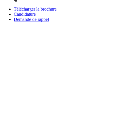
Télécharger la brochure
Candidature
Demande de rappel