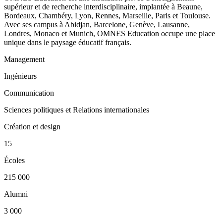
supérieur et de recherche interdisciplinaire, implantée à Beaune,
Bordeaux, Chambéry, Lyon, Rennes, Marseille, Paris et Toulouse.
Avec ses campus à Abidjan, Barcelone, Genève, Lausanne,
Londres, Monaco et Munich, OMNES Education occupe une place
unique dans le paysage éducatif français.
Management
Ingénieurs
Communication
Sciences politiques et Relations internationales
Création et design
15
Écoles
215 000
Alumni
3 000