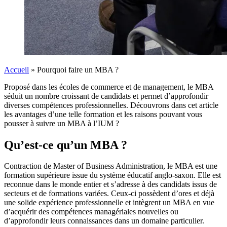
Accueil
»
Pourquoi faire un MBA ?
Proposé dans les écoles de commerce et de management, le MBA
séduit un nombre croissant de candidats et permet d’approfondir
diverses compétences professionnelles. Découvrons dans cet article
les avantages d’une telle formation et les raisons pouvant vous
pousser à suivre un MBA à l’IUM ?
Qu’est-ce qu’un MBA ?
Contraction de Master of Business Administration, le MBA est une
formation supérieure issue du système éducatif anglo-saxon. Elle est
reconnue dans le monde entier et s’adresse à des candidats issus de
secteurs et de formations variées. Ceux-ci possèdent d’ores et déjà
une solide expérience professionnelle et intègrent un MBA en vue
d’acquérir des compétences managériales nouvelles ou
d’approfondir leurs connaissances dans un domaine particulier.