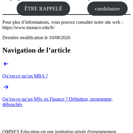
ÊTRE RAPPELÉ
candidature
Pour plus d’informations, vous pouvez consulter notre site web :
https://www.monaco.edu/fr/
Dernière modification le
10/08/2026
Navigation de l’article
Qu’est-ce qu’un MBA ?
Qu’est-ce qu’un MSc en Finance ? Définition, programme,
débouchés
OMNES Education est une institution privée d'enseignement