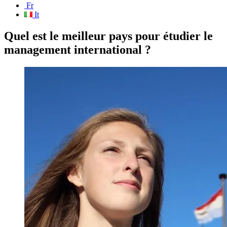
Fr
It
Quel est le meilleur pays pour étudier le
management international ?