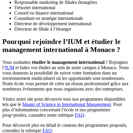
Responsable marketing de filiales étrangères
Trésorier international
Conseil en finance international
Consultant en stratégie internationale
Directeur de développement international
Directeur de filiale à l’étranger
Pourquoi rejoindre l’IUM et étudier le
management international à Monaco ?
Vous souhaitez
étudier le management international
? Rejoignez
l’
IUM
et faites vos études au sein de notre campus à Monaco. Nous
vous donnons la possibilité de suivre votre formation dans un
environnement multiculturel où les opportunités sont nombreuses.
Notre école vous permet de créer un réseau professionnel grâce aux
nombreux événements que nous organisons avec des entreprises.
Visitez notre site pour découvrir tous nos programmes disponibles
tels que le
Master of Science in International Management
. Pour
plus d’informations concernant l’école et nos programmes
prog=posées, consultez notre rubrique
FAQ
.
Pour découvrir plus en détail le contenu des programmes proposés,
consultez la rubrique
FAQ
.