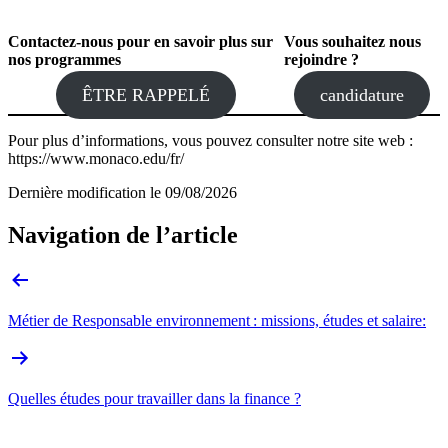
Contactez-nous pour en savoir plus sur
Vous souhaitez nous
nos programmes
rejoindre ?
ÊTRE RAPPELÉ
candidature
Pour plus d’informations, vous pouvez consulter notre site web :
https://www.monaco.edu/fr/
Dernière modification le
09/08/2026
Navigation de l’article
Métier de Responsable environnement : missions, études et salaire:
Quelles études pour travailler dans la finance ?