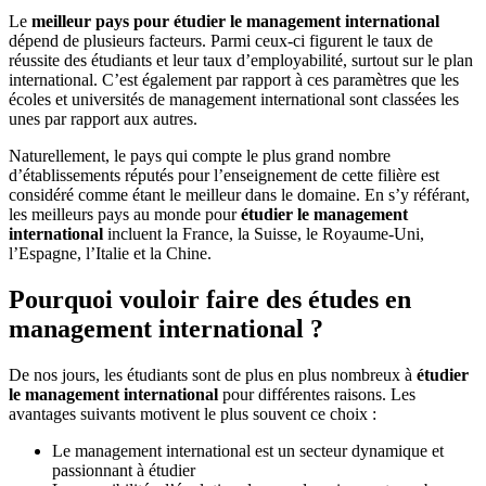
Le
meilleur pays pour étudier le management international
dépend de plusieurs facteurs. Parmi ceux-ci figurent le taux de
réussite des étudiants et leur taux d’employabilité, surtout sur le plan
international. C’est également par rapport à ces paramètres que les
écoles et universités de management international sont classées les
unes par rapport aux autres.
Naturellement, le pays qui compte le plus grand nombre
d’établissements réputés pour l’enseignement de cette filière est
considéré comme étant le meilleur dans le domaine. En s’y référant,
les meilleurs pays au monde pour
étudier le management
international
incluent la France, la Suisse, le Royaume-Uni,
l’Espagne, l’Italie et la Chine.
Pourquoi vouloir faire des études en
management international ?
De nos jours, les étudiants sont de plus en plus nombreux à
étudier
le management international
pour différentes raisons. Les
avantages suivants motivent le plus souvent ce choix :
Le management international est un secteur dynamique et
passionnant à étudier