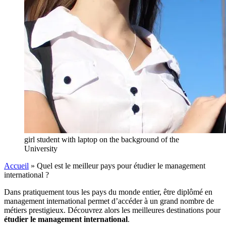
girl student with laptop on the background of the
University
Accueil
»
Quel est le meilleur pays pour étudier le management
international ?
Dans pratiquement tous les pays du monde entier, être diplômé en
management international permet d’accéder à un grand nombre de
métiers prestigieux. Découvrez alors les meilleures destinations pour
étudier le management international
.