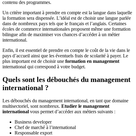
contenu des programmes.
Un critère important à prendre en compte est la langue dans laquelle
la formation sera dispensée. L’idéal est de choisir une langue parlée
dans de nombreux pays tels que le français et l’anglais. Certaines
écoles de commerce internationales proposent même une formation
bilingue afin de maximiser vos chances d’accéder à un métier
international.
Enfin, il est essentiel de prendre en compte le coût de la vie dans le
pays d’accueil ainsi que les éventuels frais de scolarité à payer. Le
plus important est de choisir une
formation en management
international qui correspond à votre budget.
Quels sont les débouchés du management
international ?
Les débouchés du management international, en tant que domaine
multisectoriel, sont nombreux.
Etudier le management
international
vous permet d’accéder aux métiers suivants :
Business developer
Chef de marché à l’international
Responsable export