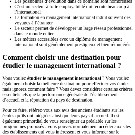
Les possibilités d’évolution dans ce domaine sont nombreuses
C’est un secteur à forte employabilité qui recrute beaucoup à
l’international
La formation en management international induit souvent des
voyages à l’étranger
Le secteur permet de développer un large réseau professionnel
dans le monde entier
Les métiers accessibles avec un diplôme de management
international sont généralement prestigieux et bien rémunérés
Comment choisir une destination pour
étudier le management international ?
Vous voulez
étudier le management international
? Vous voulez
également choisir la meilleure destination pour effectuer vos études
mais ignorez comment faire ? Vous devez considérer certains critères
essentiels tels que la performance générale de l’établissement
d’accueil et la réputation du pays de destination.
Pour ce faire, référez-vous aux avis des anciens étudiants sur les
écoles qu’ils ont intégrées ainsi que leurs pays d’accueil. Il est
également primordial de vous renseigner au préalable sur les
programmes proposés : vous pouvez normalement accéder aux sites
des établissements qui vous intéressent et vous informer sur le