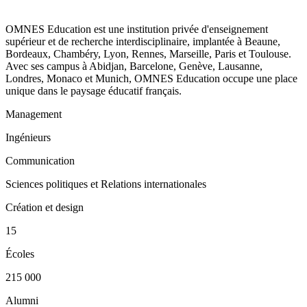
OMNES Education est une institution privée d'enseignement
supérieur et de recherche interdisciplinaire, implantée à Beaune,
Bordeaux, Chambéry, Lyon, Rennes, Marseille, Paris et Toulouse.
Avec ses campus à Abidjan, Barcelone, Genève, Lausanne,
Londres, Monaco et Munich, OMNES Education occupe une place
unique dans le paysage éducatif français.
Management
Ingénieurs
Communication
Sciences politiques et Relations internationales
Création et design
15
Écoles
215 000
Alumni