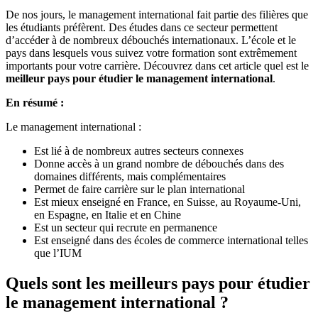
De nos jours, le management international fait partie des filières que
les étudiants préfèrent. Des études dans ce secteur permettent
d’accéder à de nombreux débouchés internationaux. L’école et le
pays dans lesquels vous suivez votre formation sont extrêmement
importants pour votre carrière. Découvrez dans cet article quel est le
meilleur pays pour étudier le management international
.
En résumé :
Le management international :
Est lié à de nombreux autres secteurs connexes
Donne accès à un grand nombre de débouchés dans des
domaines différents, mais complémentaires
Permet de faire carrière sur le plan international
Est mieux enseigné en France, en Suisse, au Royaume-Uni,
en Espagne, en Italie et en Chine
Est un secteur qui recrute en permanence
Est enseigné dans des écoles de commerce international telles
que l’IUM
Quels sont les meilleurs pays pour étudier
le management international ?