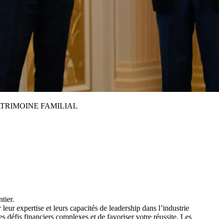
TRIMOINE FAMILIAL
tier.
ur expertise et leurs capacités de leadership dans l’industrie
défis financiers complexes et de favoriser votre réussite. Les