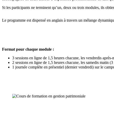
Si les participants ne terminent qu’un, deux ou trois modules, ils obti
Le programme est dispensé en anglais à travers un mélange dynamiq
Format pour chaque module :
3 sessions en ligne de 1,5 heures chacune, les vendredis après-m
2 sessions en ligne de 1,5 heures chacune, les samedis matin (3 
1 journée complète en présentiel (dernier vendredi) sur le camp