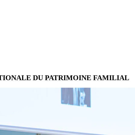
IONALE DU PATRIMOINE FAMILIAL