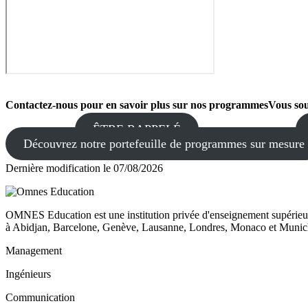
Contactez-nous pour en savoir plus sur nos programmes
Vous sou
ÊTRE RAPPELÉ
Découvrez notre portefeuille de programmes sur mesure
Dernière modification le
07/08/2026
OMNES Education est une institution privée d'enseignement supérieur
à Abidjan, Barcelone, Genève, Lausanne, Londres, Monaco et Munich
Management
Ingénieurs
Communication