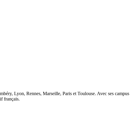
ambéry, Lyon, Rennes, Marseille, Paris et Toulouse. Avec ses campus
 français.