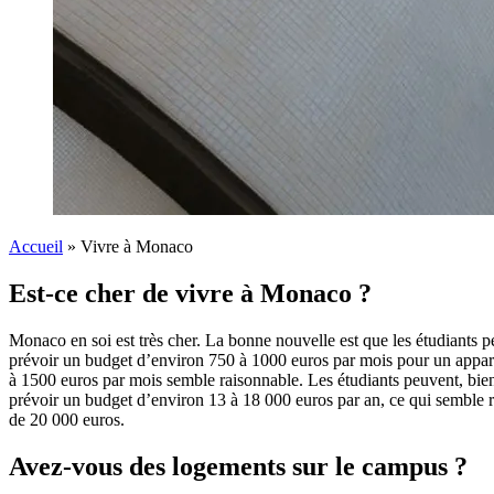
Accueil
»
Vivre à Monaco
Est-ce cher de vivre à Monaco ?
Monaco en soi est très cher. La bonne nouvelle est que les étudiants p
prévoir un budget d’environ 750 à 1000 euros par mois pour un apparte
à 1500 euros par mois semble raisonnable. Les étudiants peuvent, bie
prévoir un budget d’environ 13 à 18 000 euros par an, ce qui semble r
de 20 000 euros.
Avez-vous des logements sur le campus ?