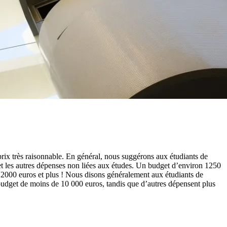
prix très raisonnable. En général, nous suggérons aux étudiants de
et les autres dépenses non liées aux études. Un budget d’environ 1250
 2000 euros et plus ! Nous disons généralement aux étudiants de
 budget de moins de 10 000 euros, tandis que d’autres dépensent plus