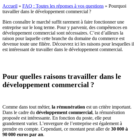
Accueil
»
FAQ : Toutes les réponses à vos questions
»
Pourquoi
travailler dans le développement commercial ?
Bien connaître le marché suffit rarement à faire fonctionner une
entreprise sur le long terme. Pour y parvenir, des compétences en
développement commercial sont nécessaires. C’est d’ailleurs la
raison pour laquelle cette branche du domaine du commerce est
devenue toute une filière. Découvrez ici les raisons pour lesquelles il
est intéressant de travailler dans le développement commercial.
Pour quelles raisons travailler dans le
développement commercial ?
Comme dans tout métier,
la rémunération
est un critère important.
Dans le cadre du
développement commercial
, la rémunération
proposée est intéressante. En fonction du poste, elle peut
grandement varier. L’envergure de l’entreprise est également à
prendre en compte. Cependant, ce montant peut aller de
30
000 à
90
000 euros par an
.