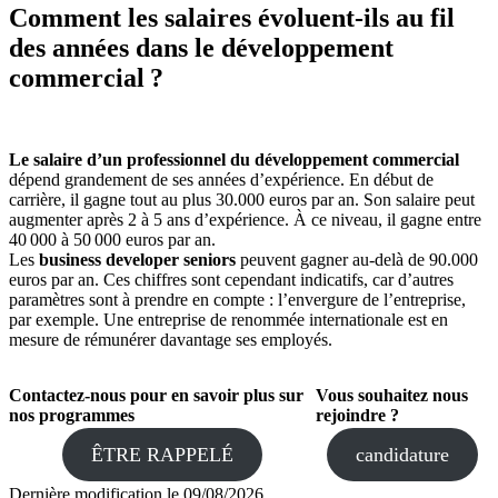
Comment les salaires évoluent-ils au fil
des années dans le développement
commercial ?
Le salaire d’un professionnel du développement commercial
dépend grandement de ses années d’expérience. En début de
carrière, il gagne tout au plus 30.000 euros par an. Son salaire peut
augmenter après 2 à 5 ans d’expérience. À ce niveau, il gagne entre
40 000 à 50 000 euros par an.
Les
business developer seniors
peuvent gagner au-delà de 90.000
euros par an. Ces chiffres sont cependant indicatifs, car d’autres
paramètres sont à prendre en compte : l’envergure de l’entreprise,
par exemple. Une entreprise de renommée internationale est en
mesure de rémunérer davantage ses employés.
Contactez-nous pour en savoir plus sur
Vous souhaitez nous
nos programmes
rejoindre ?
ÊTRE RAPPELÉ
candidature
Dernière modification le
09/08/2026