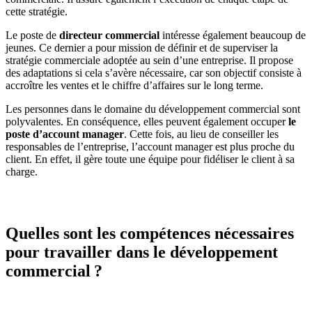
cette stratégie.
Le poste de
directeur commercial
intéresse également beaucoup de
jeunes. Ce dernier a pour mission de définir et de superviser la
stratégie commerciale adoptée au sein d’une entreprise. Il propose
des adaptations si cela s’avère nécessaire, car son objectif consiste à
accroître les ventes et le chiffre d’affaires sur le long terme.
Les personnes dans le domaine du développement commercial sont
polyvalentes. En conséquence, elles peuvent également occuper
le
poste d’account manager
. Cette fois, au lieu de conseiller les
responsables de l’entreprise, l’account manager est plus proche du
client. En effet, il gère toute une équipe pour fidéliser le client à sa
charge.
Quelles sont les compétences nécessaires
pour travailler dans le développement
commercial ?