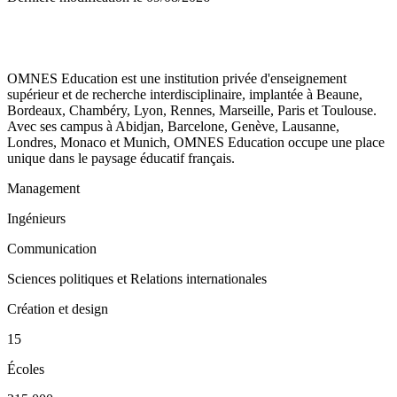
OMNES Education est une institution privée d'enseignement
supérieur et de recherche interdisciplinaire, implantée à Beaune,
Bordeaux, Chambéry, Lyon, Rennes, Marseille, Paris et Toulouse.
Avec ses campus à Abidjan, Barcelone, Genève, Lausanne,
Londres, Monaco et Munich, OMNES Education occupe une place
unique dans le paysage éducatif français.
Management
Ingénieurs
Communication
Sciences politiques et Relations internationales
Création et design
15
Écoles