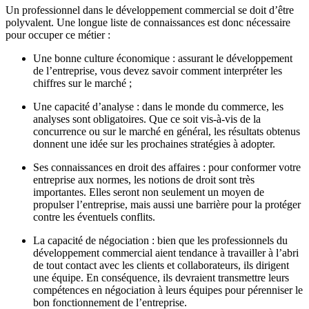
Un professionnel dans le développement commercial se doit d’être
polyvalent. Une longue liste de connaissances est donc nécessaire
pour occuper ce métier :
Une bonne culture économique : assurant le développement
de l’entreprise, vous devez savoir comment interpréter les
chiffres sur le marché ;
Une capacité d’analyse : dans le monde du commerce, les
analyses sont obligatoires. Que ce soit vis-à-vis de la
concurrence ou sur le marché en général, les résultats obtenus
donnent une idée sur les prochaines stratégies à adopter.
Ses connaissances en droit des affaires : pour conformer votre
entreprise aux normes, les notions de droit sont très
importantes. Elles seront non seulement un moyen de
propulser l’entreprise, mais aussi une barrière pour la protéger
contre les éventuels conflits.
La capacité de négociation : bien que les professionnels du
développement commercial aient tendance à travailler à l’abri
de tout contact avec les clients et collaborateurs, ils dirigent
une équipe. En conséquence, ils devraient transmettre leurs
compétences en négociation à leurs équipes pour pérenniser le
bon fonctionnement de l’entreprise.