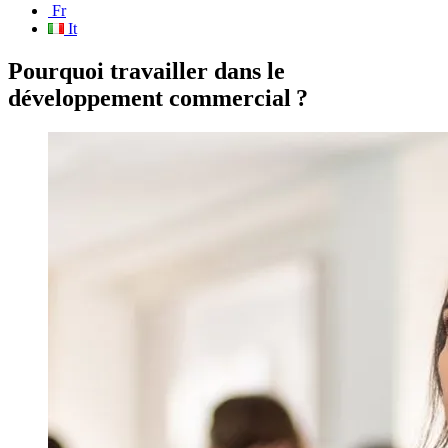
Fr
It
Pourquoi travailler dans le
développement commercial ?