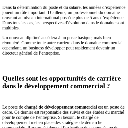
Dans la détermination du poste et du salaire, les années d’expérience
jouent un rôle important. D’ailleurs, un professionnel du domaine
œuvrant au niveau international possède plus de 5 ans d’expérience.
Dans tous les cas, les perspectives d’évolution dans le domaine sont
multiples.
Un nouveau diplômé accèdera à un poste basique, mais bien
rémunéré. Comme toute autre carrière dans le domaine commercial
cependant, un business développer peut rapidement devenir un
directeur général de l’entreprise.
Quelles sont les opportunités de carrière
dans le développement commercial ?
Le poste de
chargé de développement commercial
est un poste de
cadre. Ce dernier est responsable des suivis et des études du marché
pour le compte de l’entreprise. Si besoin, le chargé de
développement met en place des stratégies de démarche
commerciale. Il assure également l’exécution de chaque étape de