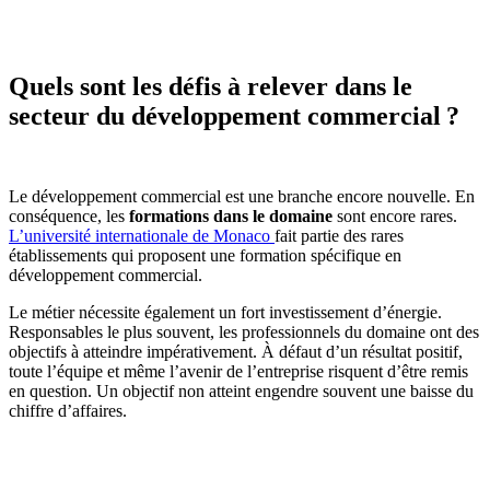
Quels sont les défis à relever dans le
secteur du développement commercial ?
Le développement commercial est une branche encore nouvelle. En
conséquence, les
formations dans le domaine
sont encore rares.
L’université internationale de Monaco
fait partie des rares
établissements qui proposent une formation spécifique en
développement commercial.
Le métier nécessite également un fort investissement d’énergie.
Responsables le plus souvent, les professionnels du domaine ont des
objectifs à atteindre impérativement. À défaut d’un résultat positif,
toute l’équipe et même l’avenir de l’entreprise risquent d’être remis
en question. Un objectif non atteint engendre souvent une baisse du
chiffre d’affaires.