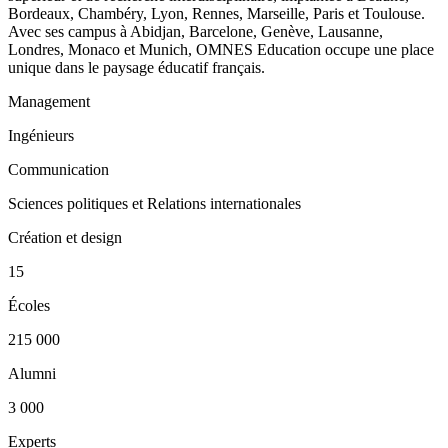
Bordeaux, Chambéry, Lyon, Rennes, Marseille, Paris et Toulouse.
Avec ses campus à Abidjan, Barcelone, Genève, Lausanne,
Londres, Monaco et Munich, OMNES Education occupe une place
unique dans le paysage éducatif français.
Management
Ingénieurs
Communication
Sciences politiques et Relations internationales
Création et design
15
Écoles
215 000
Alumni
3 000
Experts