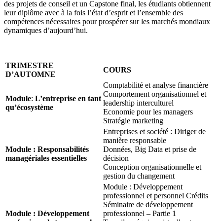
des projets de conseil et un Capstone final, les étudiants obtiennent
leur diplôme avec à la fois l’état d’esprit et l’ensemble des
compétences nécessaires pour prospérer sur les marchés mondiaux
dynamiques d’aujourd’hui.
TRIMESTRE
COURS
D’AUTOMNE
Comptabilité et analyse financière
Comportement organisationnel et
Module
:
L’entreprise en tant
leadership interculturel
qu’écosystème
Economie pour les managers
Stratégie marketing
Entreprises et société : Diriger de
manière responsable
Module : Responsabilités
Données, Big Data et prise de
managériales essentielles
décision
Conception organisationnelle et
gestion du changement
Module : Développement
professionnel et personnel Crédits
Séminaire de développement
Module : Développement
professionnel – Partie 1