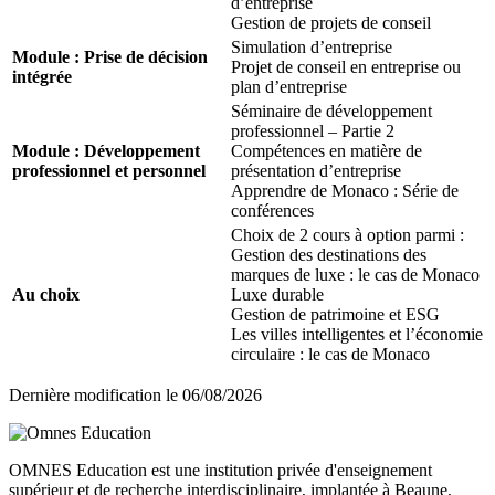
d’entreprise
Gestion de projets de conseil
Simulation d’entreprise
Module : Prise de décision
Projet de conseil en entreprise ou
intégrée
plan d’entreprise
Séminaire de développement
professionnel – Partie 2
Module : Développement
Compétences en matière de
professionnel et personnel
présentation d’entreprise
Apprendre de Monaco : Série de
conférences
Choix de 2 cours à option parmi :
Gestion des destinations des
marques de luxe : le cas de Monaco
Au choix
Luxe durable
Gestion de patrimoine et ESG
Les villes intelligentes et l’économie
circulaire : le cas de Monaco
Dernière modification le
06/08/2026
OMNES Education est une institution privée d'enseignement
supérieur et de recherche interdisciplinaire, implantée à Beaune,