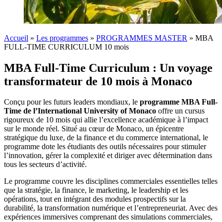
Accueil
»
Les programmes
»
PROGRAMMES MASTER
»
MBA
FULL-TIME CURRICULUM 10 mois
MBA Full-Time Curriculum : Un voyage
transformateur de 10 mois à Monaco
Conçu pour les futurs leaders mondiaux, le
programme MBA Full-
Time de l’International University of Monaco
offre un cursus
rigoureux de 10 mois qui allie l’excellence académique à l’impact
sur le monde réel. Situé au cœur de Monaco, un épicentre
stratégique du luxe, de la finance et du commerce international, le
programme dote les étudiants des outils nécessaires pour stimuler
l’innovation, gérer la complexité et diriger avec détermination dans
tous les secteurs d’activité.
Le programme couvre les disciplines commerciales essentielles telles
que la stratégie, la finance, le marketing, le leadership et les
opérations, tout en intégrant des modules prospectifs sur la
durabilité, la transformation numérique et l’entrepreneuriat. Avec des
expériences immersives comprenant des simulations commerciales,