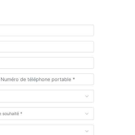
 souhaité *