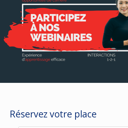
Réservez votre place