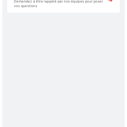
Demandez à être rappelé par nos équipes pour poser
vos questions